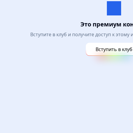
Это премиум ко
Вступите в клуб и получите доступ к этому
Вступить в клуб