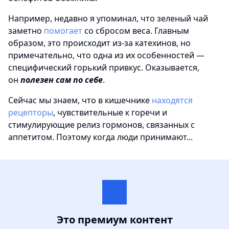
Например, недавно я упоминал, что зеленый чай
заметно
помогает
со сбросом веса. Главным
образом, это происходит из-за катехинов, но
примечательно, что одна из их особенностей —
специфический горький привкус. Оказывается,
он
полезен сам по себе
.
Сейчас мы знаем, что в кишечнике
находятся
рецепторы
, чувствительные к горечи и
стимулирующие релиз гормонов, связанных с
аппетитом. Поэтому когда люди принимают...
Это премиум контент