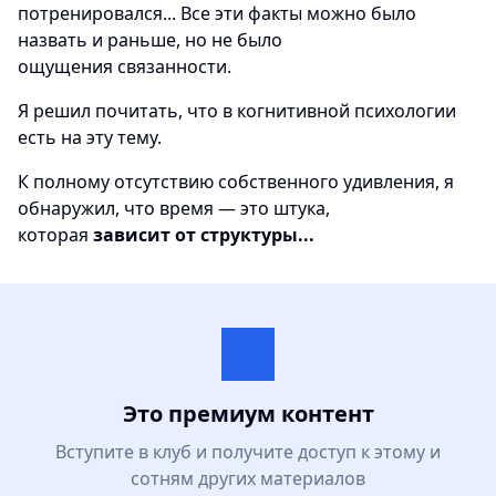
потренировался... Все эти факты можно было
назвать и раньше, но не было
ощущения связанности.
Я решил почитать, что в когнитивной психологии
есть на эту тему.
К полному отсутствию собственного удивления, я
обнаружил, что время — это штука,
которая
зависит от структуры...
Это премиум контент
Вступите в клуб и получите доступ к этому и
сотням других материалов