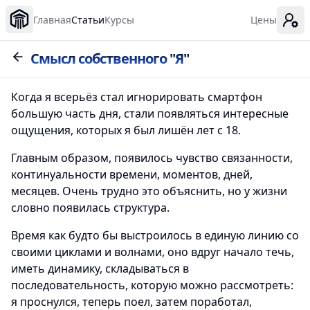
Главная
Статьи
Курсы
Цены
Смысл собственного "Я"
Когда я всерьёз стал игнорировать смартфон
большую часть дня, стали появляться интересные
ощущения, которых я был лишён лет с 18.
Главным образом, появилось чувство связанности,
континуальности времени, моментов, дней,
месяцев. Очень трудно это объяснить, но у жизни
словно появилась структура.
Время как будто бы выстроилось в единую линию со
своими циклами и волнами, оно вдруг начало течь,
иметь динамику, складываться в
последовательность, которую можно рассмотреть:
я проснулся, теперь поел, затем поработал,