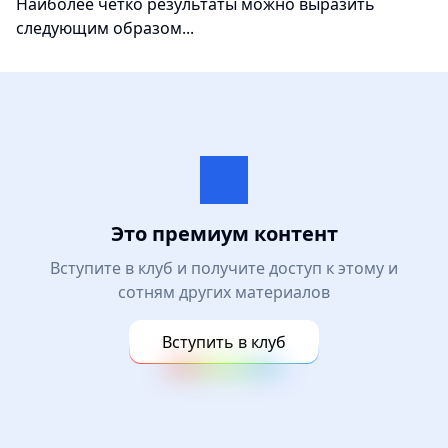
Наиболее чётко результаты можно выразить
следующим образом...
Это премиум контент
Вступите в клуб и получите доступ к этому и
сотням других материалов
Вступить в клуб