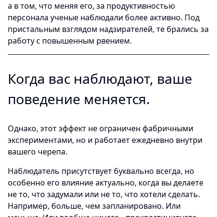
а в том, что меняя его, за продуктивностью
персонала ученые наблюдали более активно. Под
пристальным взглядом надзирателей, те брались за
работу с повышенным рвением.
Когда вас наблюдают, ваше
поведение меняется.
Однако, этот эффект не ограничен фабричными
экспериментами, но и работает ежедневно внутри
вашего черепа.
Наблюдатель присутствует буквально всегда, но
особенно его влияние актуально, когда вы делаете
не то, что задумали или не то, что хотели сделать.
Например, больше, чем запланировано. Или