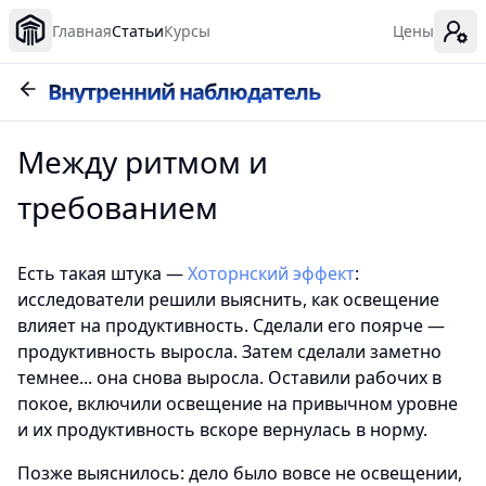
Главная
Статьи
Курсы
Цены
Внутренний наблюдатель
Между ритмом и
требованием
Есть такая штука —
Хоторнский эффект
:
исследователи решили выяснить, как освещение
влияет на продуктивность. Сделали его поярче —
продуктивность выросла. Затем сделали заметно
темнее... она снова выросла. Оставили рабочих в
покое, включили освещение на привычном уровне
и их продуктивность вскоре вернулась в норму.
Позже выяснилось: дело было вовсе не освещении,