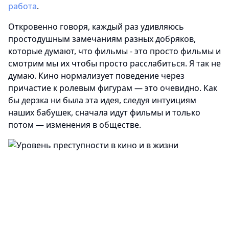
работа
.
Откровенно говоря, каждый раз удивляюсь
простодушным замечаниям разных добряков,
которые думают, что фильмы - это просто фильмы и
смотрим мы их чтобы просто расслабиться. Я так не
думаю. Кино нормализует поведение через
причастие к ролевым фигурам — это очевидно. Как
бы дерзка ни была эта идея, следуя интуициям
наших бабушек, сначала идут фильмы и только
потом — изменения в обществе.