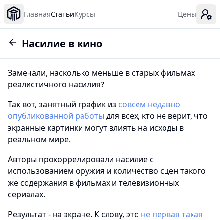
Главная
Статьи
Курсы
Цены
Насилие в кино
Замечали, насколько меньше в старых фильмах
реалистичного насилия?
Так вот, занятный график из
совсем недавно
опубликованной работы
для всех, кто не верит, что
экранные картинки могут влиять на исходы в
реальном мире.
Авторы прокоррелировали насилие с
использованием оружия и количество сцен такого
же содержания в фильмах и телевизионных
сериалах.
Результат - на экране. К слову, это
не первая такая