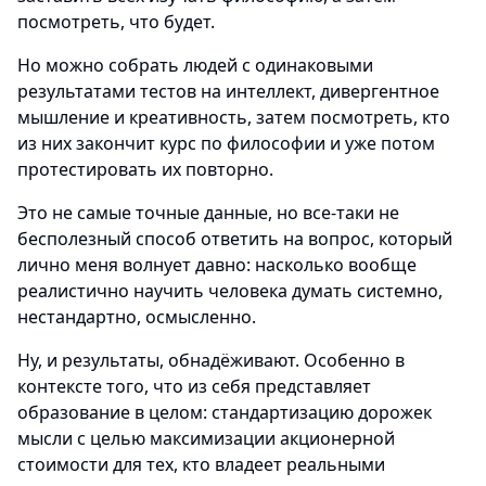
посмотреть, что будет.
Но можно собрать людей с одинаковыми
результатами тестов на интеллект, дивергентное
мышление и креативность, затем посмотреть, кто
из них закончит курс по философии и уже потом
протестировать их повторно.
Это не самые точные данные, но все-таки не
бесполезный способ ответить на вопрос, который
лично меня волнует давно: насколько вообще
реалистично научить человека думать системно,
нестандартно, осмысленно.
Ну, и результаты, обнадёживают. Особенно в
контексте того, что из себя представляет
образование в целом: стандартизацию дорожек
мысли с целью максимизации акционерной
стоимости для тех, кто владеет реальными