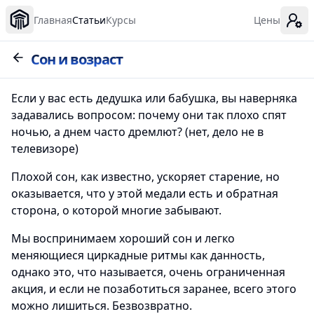
Главная
Статьи
Курсы
Цены
Сон и возраст
Если у вас есть дедушка или бабушка, вы наверняка
задавались вопросом: почему они так плохо спят
ночью, а днем часто дремлют? (нет, дело не в
телевизоре)
Плохой сон, как известно, ускоряет старение, но
оказывается, что у этой медали есть и обратная
сторона, о которой многие забывают.
Мы воспринимаем хороший сон и легко
меняющиеся циркадные ритмы как данность,
однако это, что называется, очень ограниченная
акция, и если не позаботиться заранее, всего этого
можно лишиться. Безвозвратно.