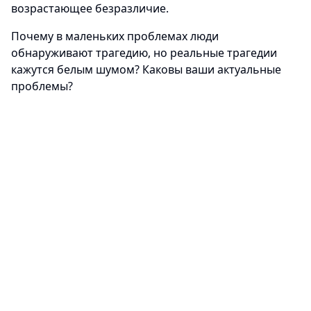
возрастающее безразличие.
Почему в маленьких проблемах люди
обнаруживают трагедию, но реальные трагедии
кажутся белым шумом? Каковы ваши актуальные
проблемы?