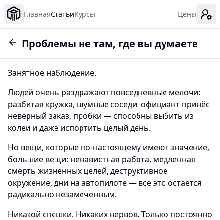
Главная
Статьи
Курсы
Цены
Проблемы не там, где вы думаете
Занятное наблюдение.
Людей очень раздражают повседневные мелочи:
разбитая кружка, шумные соседи, официант принёс
неверный заказ, пробки — способны выбить из
колеи и даже испортить целый день.
Но вещи, которые по-настоящему имеют значение,
большие вещи: ненавистная работа, медленная
смерть жизненных целей, деструктивное
окружение, дни на автопилоте — всё это остаётся
радикально незамеченным.
Никакой спешки. Никаких нервов. Только постоянно