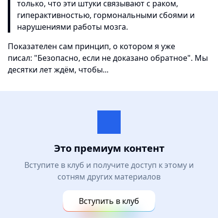
только, что эти штуки связывают с раком,
гиперактивностью, гормональными сбоями и
нарушениями работы мозга.
Показателен сам принцип, о котором я уже
писал: "Безопасно, если не доказано обратное". Мы
десятки лет ждём, чтобы...
Это премиум контент
Вступите в клуб и получите доступ к этому и
сотням других материалов
Вступить в клуб