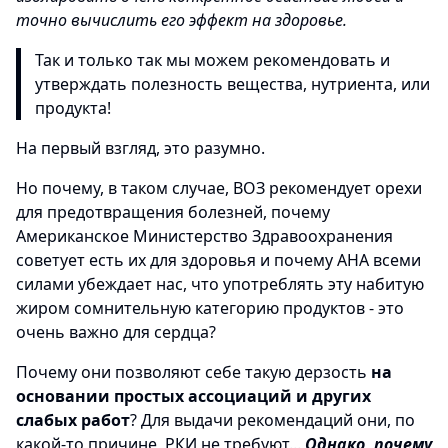
точно вычислить его эффект на здоровье.
Так и только так мы можем рекомендовать и
утверждать полезность вещества, нутриента, или
продукта!
На первый взгляд, это разумно.
Но почему, в таком случае, ВОЗ рекомендует орехи
для предотвращения болезней, почему
Американское Министерство Здравоохранения
советует есть их для здоровья и почему AHA всеми
силами убеждает нас, что употреблять эту набитую
жиром сомнительную категорию продуктов - это
очень важно для сердца?
Почему они позволяют себе такую дерзость
на
основании простых ассоциаций и других
слабых работ
? Для выдачи рекомендаций они, по
какой-то причине, РКИ не требуют...
Однако, почему