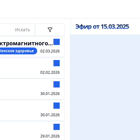
Эфир от 15.03.2025
Искать
гнитного излучения
Женское здоровье
02.03.2026
02.02.2026
30.01.2026
30.01.2026
29.01.2026