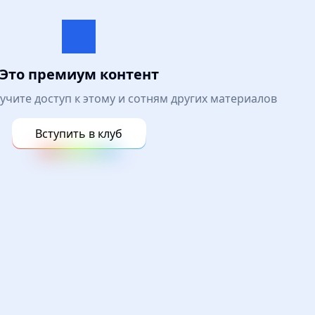
Это премиум контент
лучите доступ к этому и сотням других материалов
Вступить в клуб