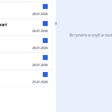
28.01.2026
жет
26.01.2026
Вступите в клуб и по
26.01.2026
26.01.2026
25.01.2026