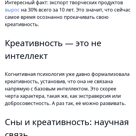
Интересный факт: экспорт творческих продуктов
вырос
на 30% всего за 10 лет. Это значит, что сейчас
самое время осознанно прокачивать свою
креативность.
Креативность — это не
интеллект
Когнитивная психология уже давно формализовала
креативность, установив, что она не связана
напрямую с базовым интеллектом. Это скорее
черта характера, такая же, как экстраверсия или
добросовестность. А раз так, её можно развивать.
Сны и креативность: научная
связь