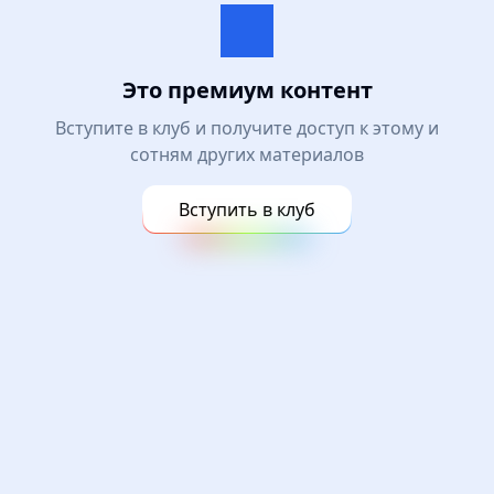
Это премиум контент
Вступите в клуб и получите доступ к этому и
сотням других материалов
Вступить в клуб