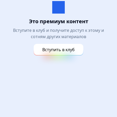
Это премиум контент
Вступите в клуб и получите доступ к этому и
сотням других материалов
Вступить в клуб