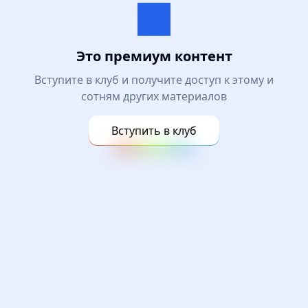
Это премиум контент
Вступите в клуб и получите доступ к этому и
сотням других материалов
Вступить в клуб