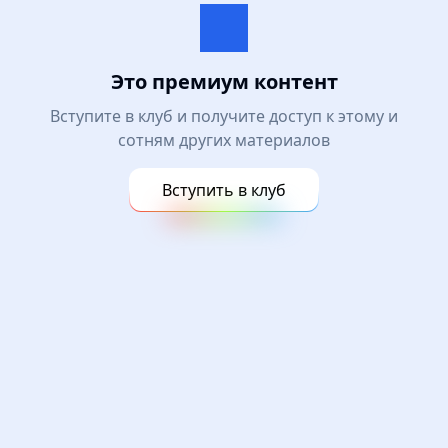
Это премиум контент
Вступите в клуб и получите доступ к этому и
сотням других материалов
Вступить в клуб