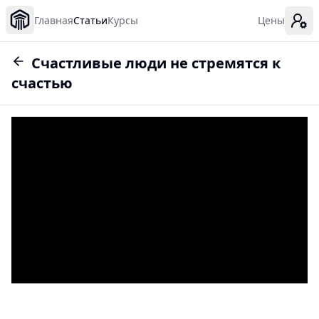
Главная
Статьи
Курсы
Цены
Счастливые люди не стремятся к
счастью