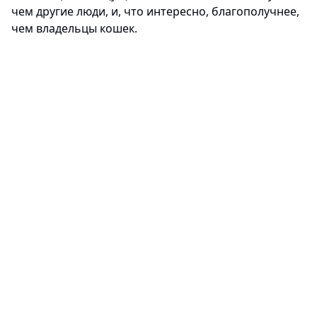
чем другие люди, и, что интересно, благополучнее,
чем владельцы кошек.