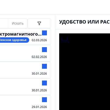
УДОБСТВО ИЛИ РА
Искать
гнитного излучения
Женское здоровье
02.03.2026
02.02.2026
30.01.2026
30.01.2026
29.01.2026