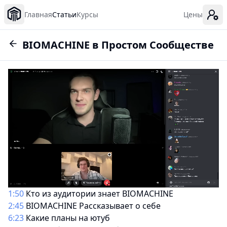
Главная
Статьи
Курсы
Цены
BIOMACHINE в Простом Сообществе
1:50
Кто из аудитории знает BIOMACHINE
2:45
BIOMACHINE Рассказывает о себе
6:23
Какие планы на ютуб