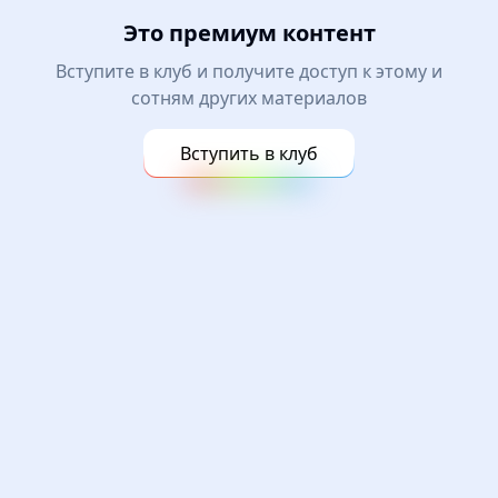
Это премиум контент
Вступите в клуб и получите доступ к этому и
сотням других материалов
Вступить в клуб