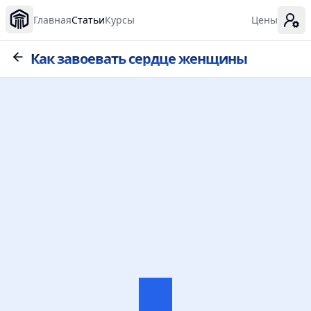
Главная
Статьи
Курсы
Цены
Как завоевать сердце женщины