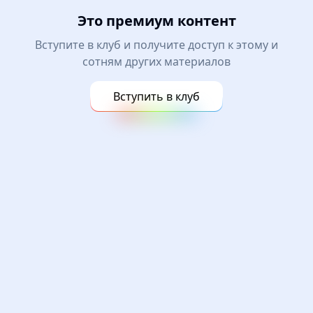
Это премиум контент
Вступите в клуб и получите доступ к этому и
сотням других материалов
Вступить в клуб