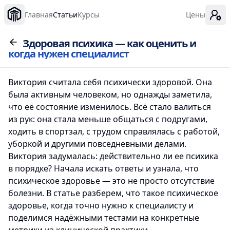
Главная
Статьи
Курсы
Цены
Здоровая психика — как оценить и
когда нужен специалист
Виктория считала себя психически здоровой. Она
была активным человеком, но однажды заметила,
что её состояние изменилось. Всё стало валиться
из рук: она стала меньше общаться с подругами,
ходить в спортзал, с трудом справлялась с работой,
уборкой и другими повседневными делами.
Виктория задумалась: действительно ли ее психика
в порядке? Начала искать ответы и узнала, что
психическое здоровье — это не просто отсутствие
болезни. В статье разберем, что такое психическое
здоровье, когда точно нужно к специалисту и
поделимся надёжными тестами на конкретные