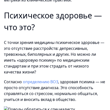
метрики из клинической практики.
Психическое здоровье —
что это?
С точки зрения медицины психическое здоровье —
это отсутствие расстройств: депрессивных,
тревожных, биполярных и других. Но можно ли
иметь «здоровую психику» по медицинским
стандартам и при этом страдать от низкого
качества жизни?
Согласно
определению ВОЗ
, здоровая психика — не
просто отсутствие диагноза. Это способность
справляться со стрессом, нормально общаться,
учиться и вносить вклад в общество.