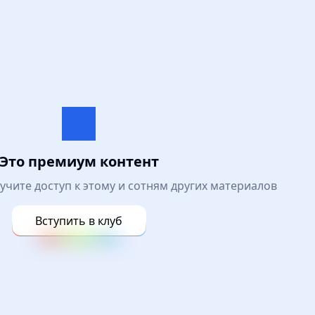
Это премиум контент
лучите доступ к этому и сотням других материалов
Вступить в клуб