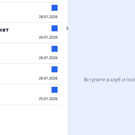
28.01.2026
жет
26.01.2026
26.01.2026
26.01.2026
Вступите в клуб и по
25.01.2026