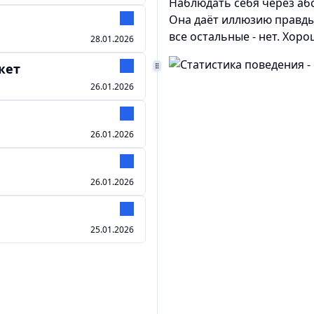
Наблюдать себя через абс
Она даёт иллюзию правды 
все остальные - нет. Хор
28.01.2026
жет
26.01.2026
26.01.2026
26.01.2026
25.01.2026