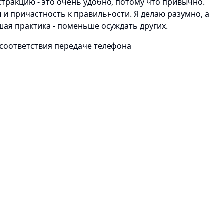
тракцию - это очень удобно, потому что привычно.
и причастность к правильности. Я делаю разумно, а
ошая практика - поменьше осуждать других.