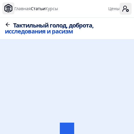
Главная
Статьи
Курсы
Цены
Тактильный голод, доброта,
исследования и расизм