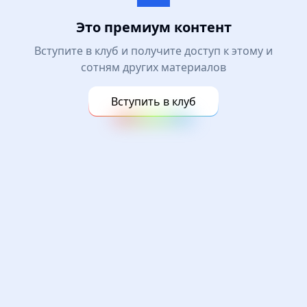
Это премиум контент
Вступите в клуб и получите доступ к этому и
сотням других материалов
Вступить в клуб