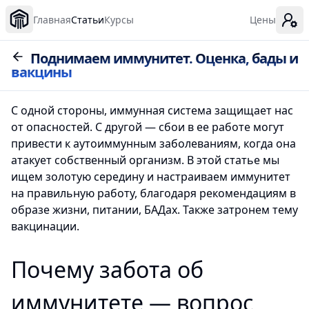
Главная
Статьи
Курсы
Цены
Поднимаем иммунитет. Оценка, бады и
вакцины
С одной стороны, иммунная система защищает нас
от опасностей. С другой — сбои в ее работе могут
привести к аутоиммунным заболеваниям, когда она
атакует собственный организм. В этой статье мы
ищем золотую середину и настраиваем иммунитет
на правильную работу, благодаря рекомендациям в
образе жизни, питании, БАДах. Также затронем тему
вакцинации.
Почему забота об
иммунитете — вопрос