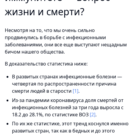
жизни и смерти?
Несмотря на то, что мы очень сильно
продвинулись в борьбе с инфекционными
заболеваниями, они все еще выступают нещадным
бичом нашего общества.
В доказательство статистика ниже:
В развитых странах инфекционные болезни —
четвертая по распространенности причина
смерти людей в старости
[1]
.
Из-за пандемии коронавируса доля смертей от
инфекционных болезней за три года выросла с
18.2 до 28.1%, по статистике ВОЗ
[2]
.
По их же статистике, этот тренд коснулся именно
развитых стран, так как в бедных и до этого