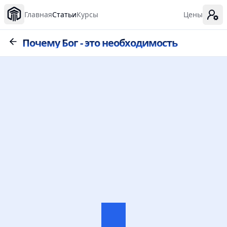
Главная
Статьи
Курсы
Цены
Почему Бог - это необходимость