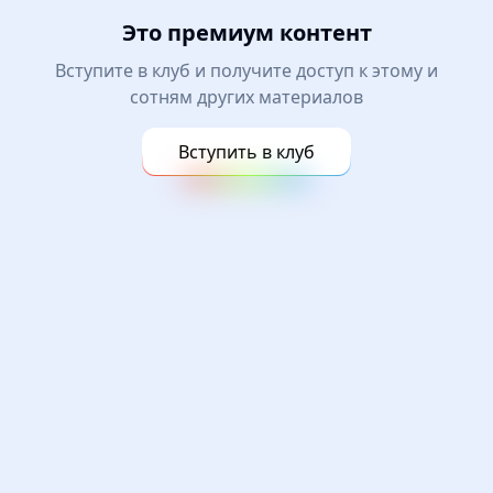
Это премиум контент
Вступите в клуб и получите доступ к этому и
сотням других материалов
Вступить в клуб