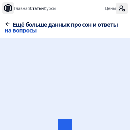
Главная
Статьи
Курсы
Цены
Ещё больше данных про сон и ответы
на вопросы