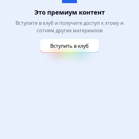
Это премиум контент
Вступите в клуб и получите доступ к этому и
сотням других материалов
Вступить в клуб