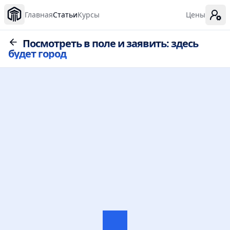
Главная
Статьи
Курсы
Цены
Посмотреть в поле и заявить: здесь
будет город