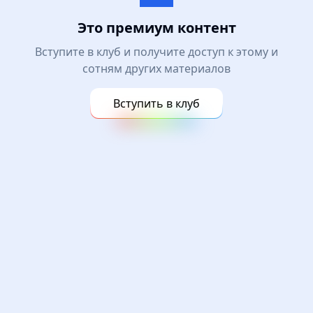
Это премиум контент
Вступите в клуб и получите доступ к этому и
сотням других материалов
Вступить в клуб