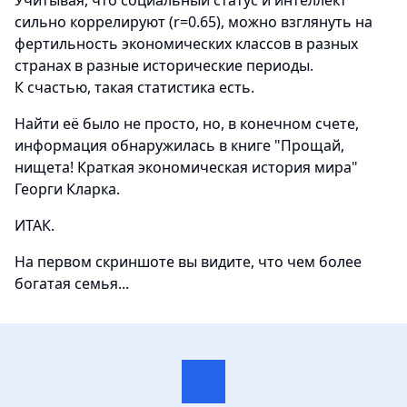
Учитывая, что социальный статус и интеллект
сильно коррелируют (r=0.65), можно взглянуть на
фертильность экономических классов в разных
странах в разные исторические периоды.
К счастью, такая статистика есть.
Найти её было не просто, но, в конечном счете,
информация обнаружилась в книге "Прощай,
нищета! Краткая экономическая история мира"
Георги Кларка.
ИТАК.
На первом скриншоте вы видите, что чем более
богатая семья...