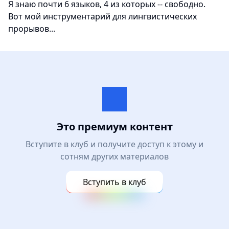
Я знаю почти 6 языков, 4 из которых -- свободно.
Вот мой инструментарий для лингвистических
прорывов...
Это премиум контент
Вступите в клуб и получите доступ к этому и
сотням других материалов
Вступить в клуб