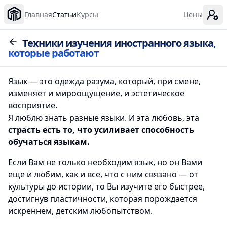
Главная
Статьи
Курсы
Цены
Техники изучения иностранного языка,
которые работают
Язык — это одежда разума, который, при смене,
изменяет и мироощущение, и эстетическое
восприятие.
Я люблю знать разные языки. И эта любовь, эта
страсть есть то, что усиливает способность
обучаться языкам.
Если Вам не только необходим язык, но он Вами
еще и любим, как и все, что с ним связано — от
культуры до истории, то Вы изучите его быстрее,
достигнув пластичности, которая порождается
искреннем, детским любопытством.