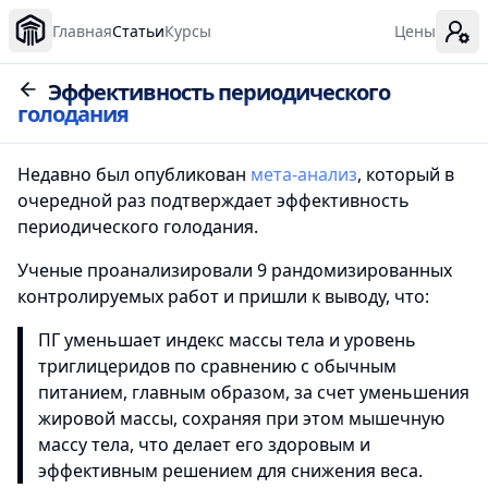
Главная
Статьи
Курсы
Цены
Эффективность периодического
голодания
Недавно был опубликован
мета-анализ
, который в
очередной раз подтверждает эффективность
периодического голодания.
Ученые проанализировали 9 рандомизированных
контролируемых работ и пришли к выводу, что:
ПГ уменьшает индекс массы тела и уровень
триглицеридов по сравнению с обычным
питанием, главным образом, за счет уменьшения
жировой массы, сохраняя при этом мышечную
массу тела, что делает его здоровым и
эффективным решением для снижения веса.