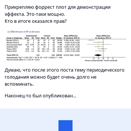
Прикрепляю форрест плот для демонстрации
эффекта. Это-таки мощно.
Кто в итоге оказался прав?
Думаю, что после этого поста тему периодического
голодания можно будет очень долго не
вспоминать.
Наконец-то был опубликован...