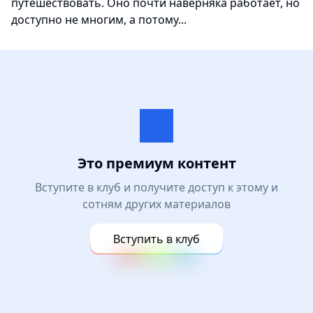
путешествовать. Оно почти наверняка работает, но
доступно не многим, а потому...
Это премиум контент
Вступите в клуб и получите доступ к этому и
сотням других материалов
Вступить в клуб