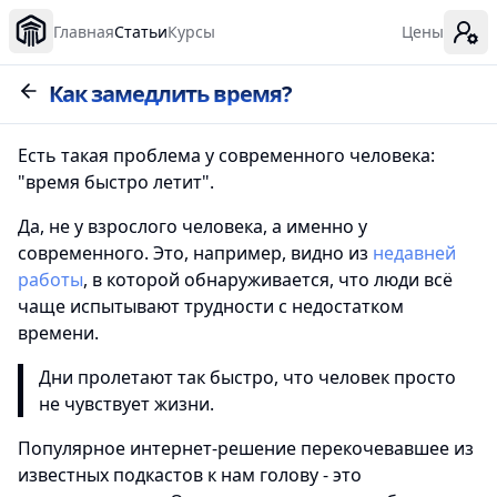
Главная
Статьи
Курсы
Цены
Как замедлить время?
Есть такая проблема у современного человека:
"время быстро летит".
Да, не у взрослого человека, а именно у
современного. Это, например, видно из
недавней
работы
, в которой обнаруживается, что люди всё
чаще испытывают трудности с недостатком
времени.
Дни пролетают так быстро, что человек просто
не чувствует жизни.
Популярное интернет-решение перекочевавшее из
известных подкастов к нам голову - это