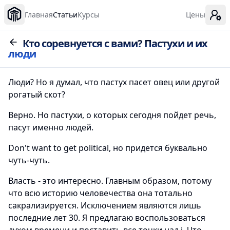
Главная
Статьи
Курсы
Цены
Кто соревнуется с вами? Пастухи и их
люди
Люди? Но я думал, что пастух пасет овец или другой
рогатый скот?
Верно. Но пастухи, о которых сегодня пойдет речь,
пасут именно людей.
Don't want to get political, но придется буквально
чуть-чуть.
Власть - это интересно. Главным образом, потому
что всю историю человечества она тотально
сакрализируется. Исключением являются лишь
последние лет 30. Я предлагаю воспользоваться