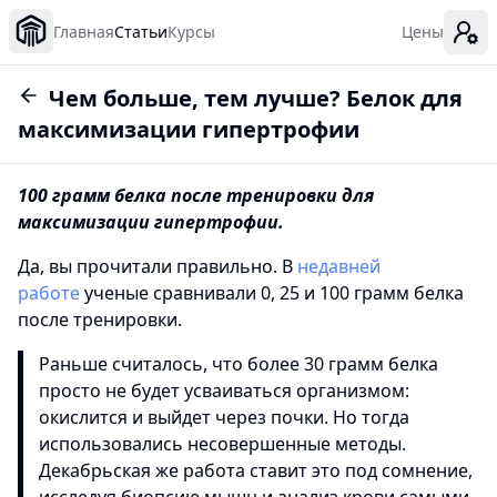
Главная
Статьи
Курсы
Цены
Чем больше, тем лучше? Белок для
максимизации гипертрофии
100 грамм белка после тренировки для
максимизации гипертрофии.
Да, вы прочитали правильно. В
недавней
работе
ученые сравнивали 0, 25 и 100 грамм белка
после тренировки.
Раньше считалось, что более 30 грамм белка
просто не будет усваиваться организмом:
окислится и выйдет через почки. Но тогда
использовались несовершенные методы.
Декабрьская же работа ставит это под сомнение,