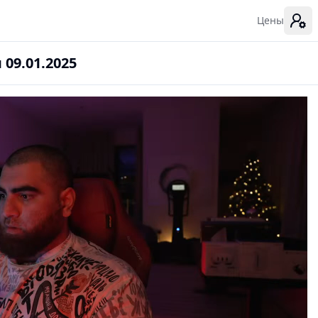
Цены
09.01.2025