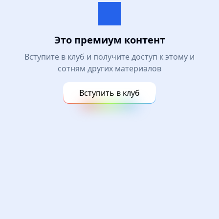
Это премиум контент
Вступите в клуб и получите доступ к этому и
сотням других материалов
Вступить в клуб