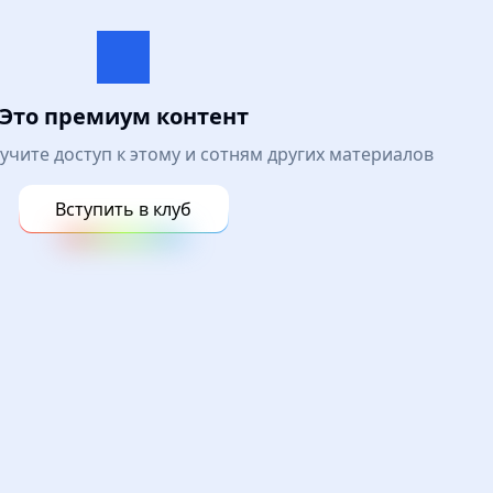
Это премиум контент
лучите доступ к этому и сотням других материалов
Вступить в клуб