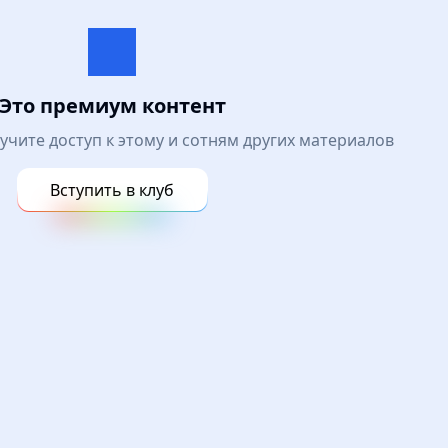
Это премиум контент
лучите доступ к этому и сотням других материалов
Вступить в клуб