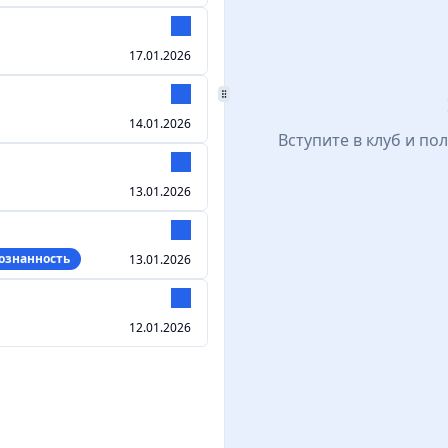
17.01.2026
14.01.2026
Вступите в клуб и по
13.01.2026
ознанность
13.01.2026
12.01.2026