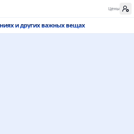
Цены
ниях и других важных вещах