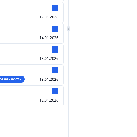
17.01.2026
14.01.2026
13.01.2026
ознанность
13.01.2026
12.01.2026